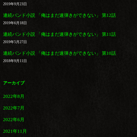
2019年9月23日
連続バンド小説 「俺はまだ速弾きができない」 第12話
2019年6月18日
連続バンド小説 「俺はまだ速弾きができない」 第11話
2019年5月27日
連続バンド小説 「俺はまだ速弾きができない」 第10話
2018年9月11日
アーカイブ
2022年8月
2022年7月
2022年6月
2021年11月