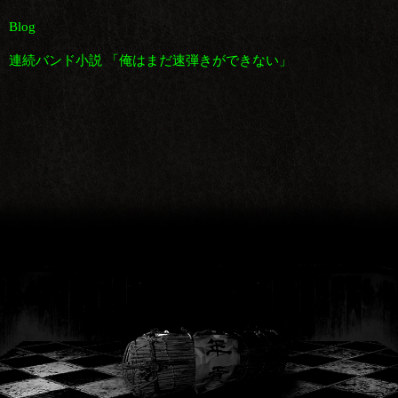
Blog
連続バンド小説 「俺はまだ速弾きができない」