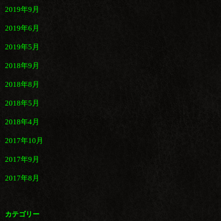
2019年9月
2019年6月
2019年5月
2018年9月
2018年8月
2018年5月
2018年4月
2017年10月
2017年9月
2017年8月
カテゴリー