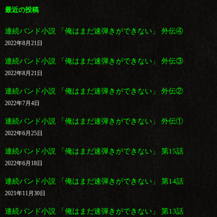
ー
ビ
最近の投稿
ジ
ゲ
連続バンド小説 「俺はまだ速弾きができない」 外伝④
ー
2022年8月21日
シ
ョ
連続バンド小説 「俺はまだ速弾きができない」 外伝③
ン
2022年8月21日
連続バンド小説 「俺はまだ速弾きができない」 外伝②
2022年7月4日
連続バンド小説 「俺はまだ速弾きができない」 外伝①
2022年6月25日
連続バンド小説 「俺はまだ速弾きができない」 第15話
2022年6月18日
連続バンド小説 「俺はまだ速弾きができない」 第14話
2021年11月30日
連続バンド小説 「俺はまだ速弾きができない」 第13話